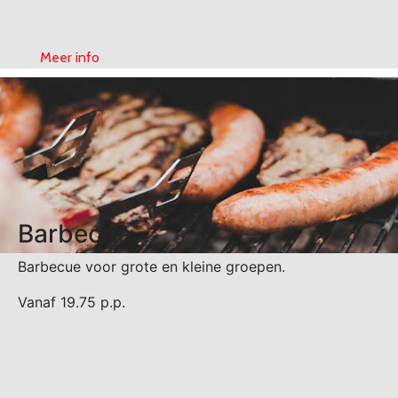
Meer info
Barbecue
Barbecue voor grote en kleine groepen.
Vanaf 19.75 p.p.