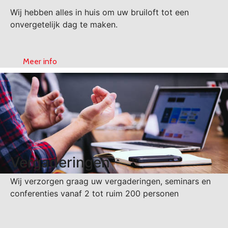
Wij hebben alles in huis om uw bruiloft tot een
onvergetelijk dag te maken.
Meer info
Vergaderingen
Wij verzorgen graag uw vergaderingen, seminars en
conferenties vanaf 2 tot ruim 200 personen