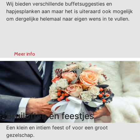
Wij bieden verschillende buffetsuggesties en
hapjesplanken aan maar het is uiteraard ook mogelijk
om dergelijke helemaal naar eigen wens in te vullen.
Meer info
Bruiloften en feestjes
Een klein en intiem feest of voor een groot
gezelschap.